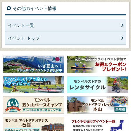
その他のイベント情報
イベント一覧
イベント トップ