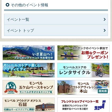
その他のイベント情報
イベント一覧
イベント トップ