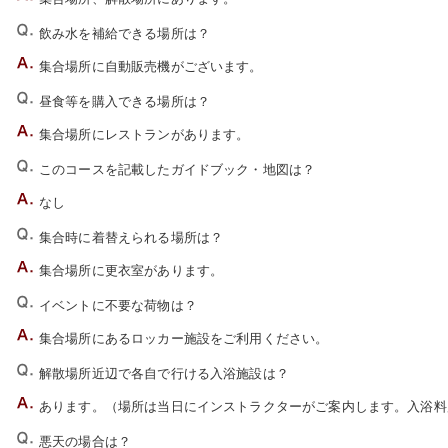
飲み水を補給できる場所は？
集合場所に自動販売機がございます。
昼食等を購入できる場所は？
集合場所にレストランがあります。
このコースを記載したガイドブック・地図は？
なし
集合時に着替えられる場所は？
集合場所に更衣室があります。
イベントに不要な荷物は？
集合場所にあるロッカー施設をご利用ください。
解散場所近辺で各自で行ける入浴施設は？
あります。（場所は当日にインストラクターがご案内します。入浴料
悪天の場合は？