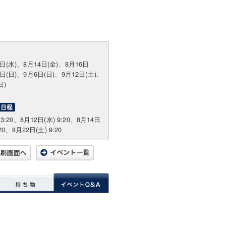
2日(水)、8月14日(金)、8月16日
0日(日)、9月6日(日)、9月12日(土)、
日)
13:20、8月12日(水) 9:20、8月14日
:20、8月22日(土) 9:20