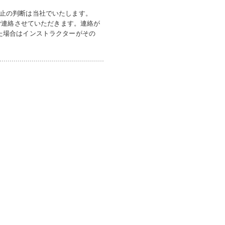
止の判断は当社でいたします。
にご連絡させていただきます。連絡が
た場合はインストラクターがその