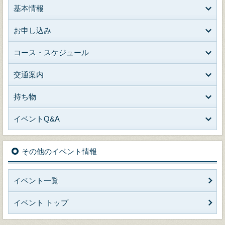
基本情報
お申し込み
コース・スケジュール
交通案内
持ち物
イベントQ&A
その他のイベント情報
イベント一覧
イベント トップ