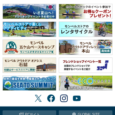
PCサイト
GLOBAL SITE