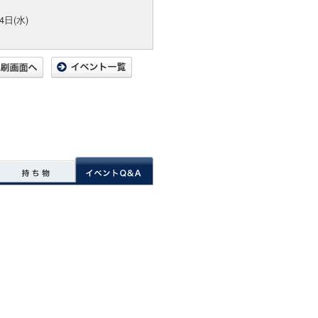
4日(水)