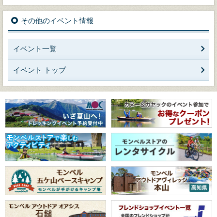
その他のイベント情報
イベント一覧
イベント トップ