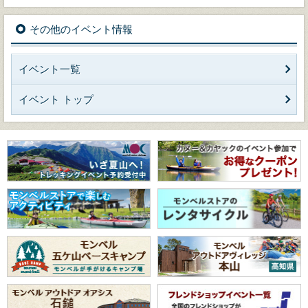
その他のイベント情報
イベント一覧
イベント トップ