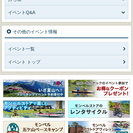
イベントQ&A
その他のイベント情報
イベント一覧
イベント トップ