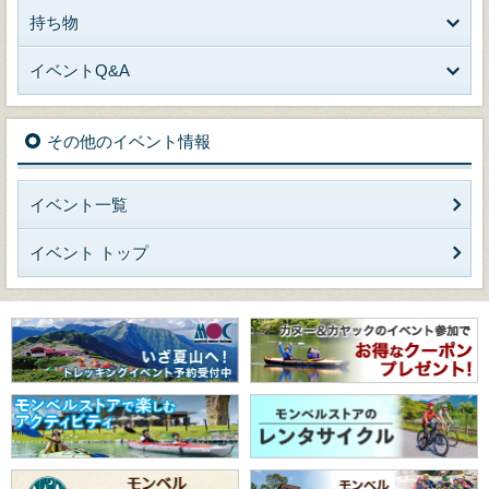
持ち物
イベントQ&A
その他のイベント情報
イベント一覧
イベント トップ