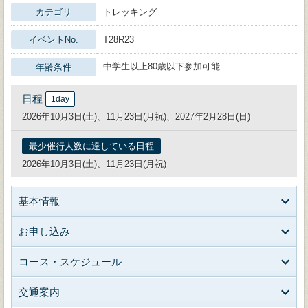
カテゴリ
トレッキング
イベントNo.
T28R23
中学生以上80歳以下参加可能
年齢条件
日程
1day
2026年10月3日(土)、11月23日(月祝)、2027年2月28日(日)
最少催行人数に達している日程
2026年10月3日(土)、11月23日(月祝)
基本情報
お申し込み
コース・スケジュール
交通案内