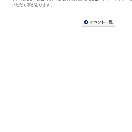
いただく事があります。