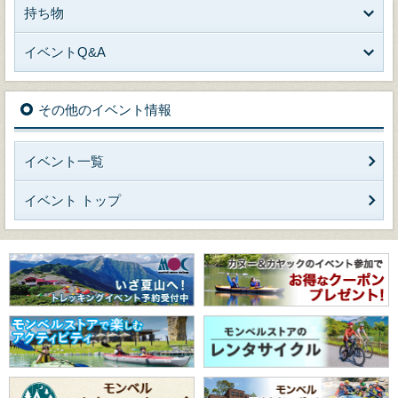
持ち物
イベントQ&A
その他のイベント情報
イベント一覧
イベント トップ