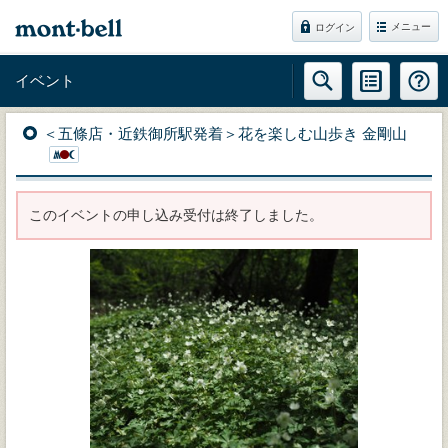
メニュー
ログイン
イベント
＜五條店・近鉄御所駅発着＞花を楽しむ山歩き 金剛山
このイベントの申し込み受付は終了しました。