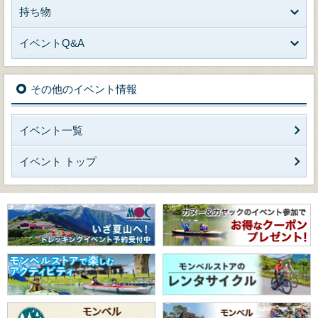
持ち物
イベントQ&A
その他のイベント情報
イベント一覧
イベント トップ