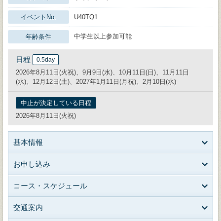
イベントNo.
U40TQ1
中学生以上参加可能
年齢条件
日程
0.5day
2026年8月11日(火祝)、9月9日(水)、10月11日(日)、11月11日
(水)、12月12日(土)、2027年1月11日(月祝)、2月10日(水)
中止が決定している日程
2026年8月11日(火祝)
基本情報
お申し込み
コース・スケジュール
交通案内