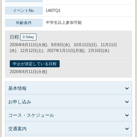
イベントNo.
U40TQ1
中学生以上参加可能
年齢条件
日程
0.5day
2026年8月11日(火祝)、9月9日(水)、10月11日(日)、11月11日
(水)、12月12日(土)、2027年1月11日(月祝)、2月10日(水)
中止が決定している日程
2026年8月11日(火祝)
基本情報
お申し込み
コース・スケジュール
交通案内