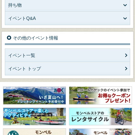
持ち物
イベントQ&A
その他のイベント情報
イベント一覧
イベント トップ