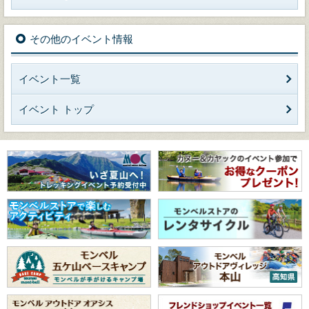
その他のイベント情報
イベント一覧
イベント トップ