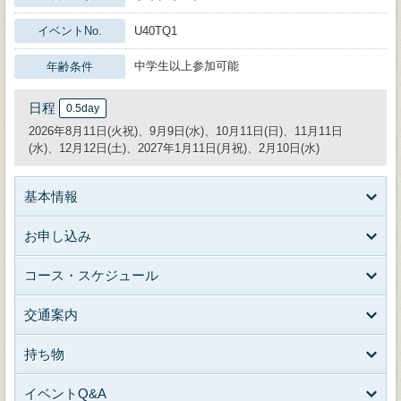
イベントNo.
U40TQ1
中学生以上参加可能
年齢条件
日程
0.5day
2026年8月11日(火祝)、9月9日(水)、10月11日(日)、11月11日
(水)、12月12日(土)、2027年1月11日(月祝)、2月10日(水)
基本情報
お申し込み
コース・スケジュール
交通案内
持ち物
イベントQ&A