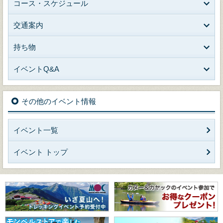
コース・スケジュール
交通案内
持ち物
イベントQ&A
その他のイベント情報
イベント一覧
イベント トップ