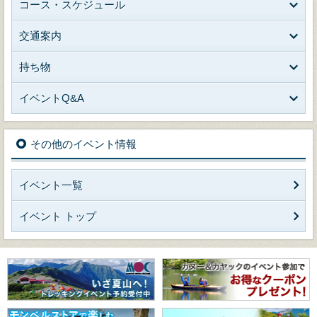
コース・スケジュール
交通案内
持ち物
イベントQ&A
その他のイベント情報
イベント一覧
イベント トップ