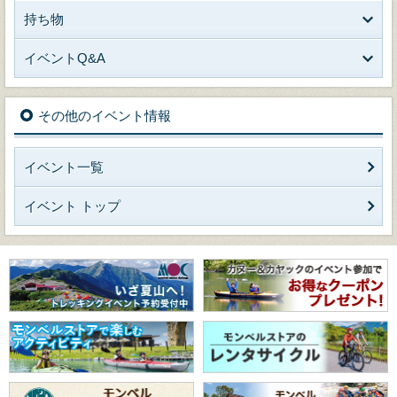
持ち物
イベントQ&A
その他のイベント情報
イベント一覧
イベント トップ