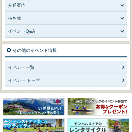
交通案内
持ち物
イベントQ&A
その他のイベント情報
イベント一覧
イベント トップ