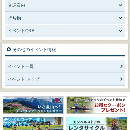
交通案内
持ち物
イベントQ&A
その他のイベント情報
イベント一覧
イベント トップ