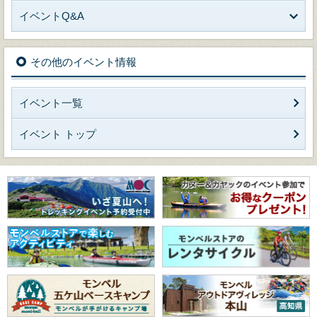
イベントQ&A
その他のイベント情報
イベント一覧
イベント トップ