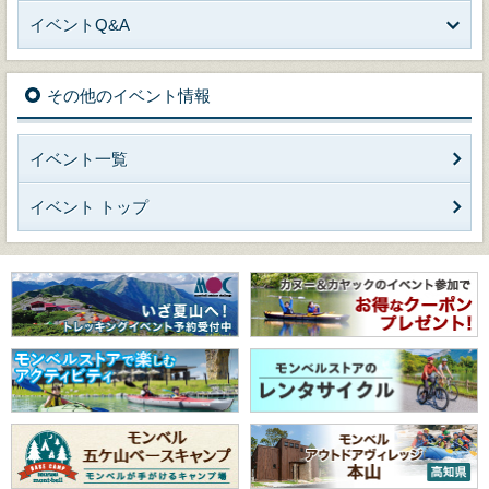
イベントQ&A
その他のイベント情報
イベント一覧
イベント トップ