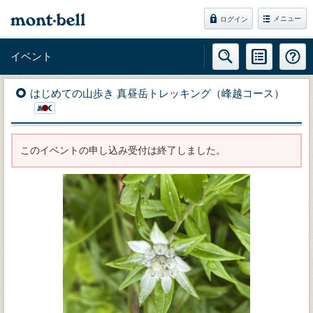
メニュー
ログイン
イベント
はじめての山歩き 真昼岳トレッキング（峰越コース）
このイベントの申し込み受付は終了しました。