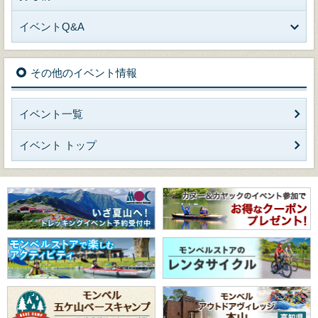
イベントQ&A
その他のイベント情報
イベント一覧
イベント トップ