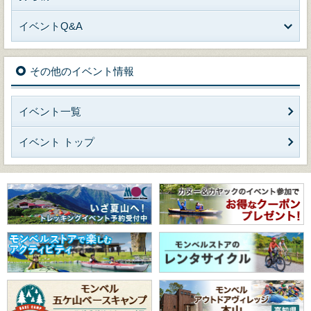
イベントQ&A
その他のイベント情報
イベント一覧
イベント トップ