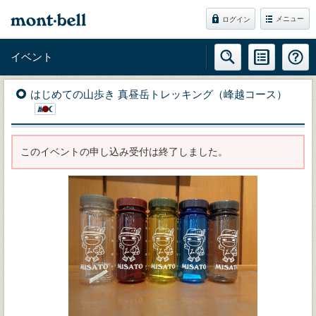
メニュー
ログイン
イベント
はじめての山歩き 真昼岳トレッキング（峰越コース）
このイベントの申し込み受付は終了しました。