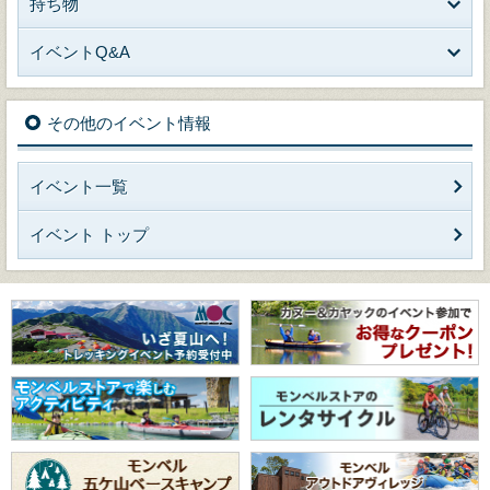
持ち物
イベントQ&A
その他のイベント情報
イベント一覧
イベント トップ