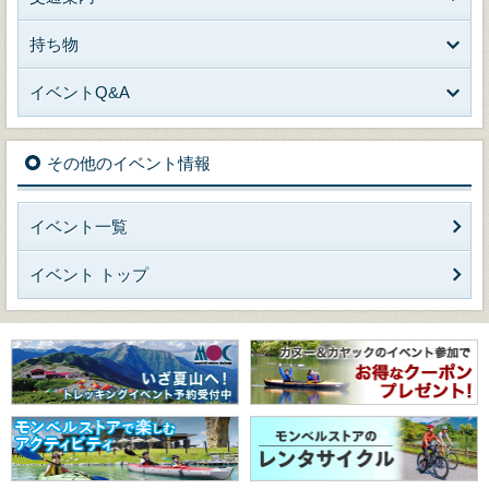
持ち物
イベントQ&A
その他のイベント情報
イベント一覧
イベント トップ