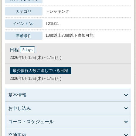
カテゴリ
トレッキング
イベントNo.
T21B11
18歳以上70歳以下参加可能
年齢条件
日程
5days
2026年8月13日(木)～17日(月)
最少催行人数に達している日程
2026年8月13日(木)～17日(月)
基本情報
お申し込み
コース・スケジュール
交通案内