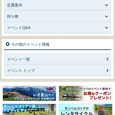
交通案内
持ち物
イベントQ&A
その他のイベント情報
イベント一覧
イベント トップ