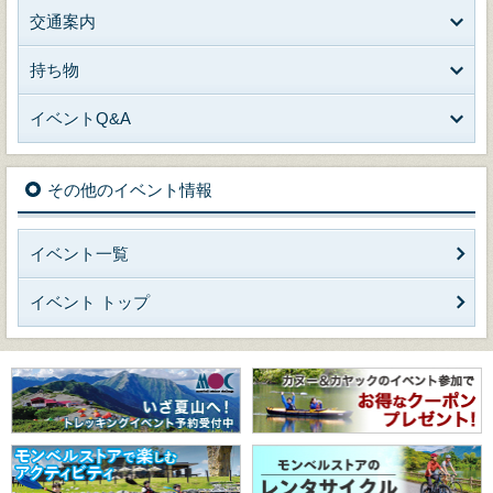
交通案内
持ち物
イベントQ&A
その他のイベント情報
イベント一覧
イベント トップ