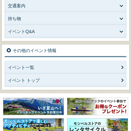
交通案内
持ち物
イベントQ&A
その他のイベント情報
イベント一覧
イベント トップ