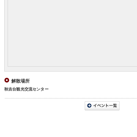
解散場所
秋吉台観光交流センター