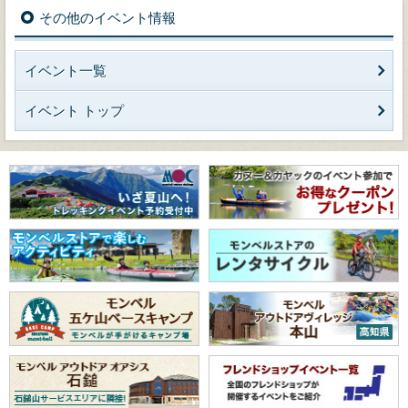
その他のイベント情報
イベント一覧
イベント トップ