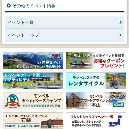
その他のイベント情報
イベント一覧
イベント トップ