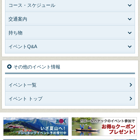
コース・スケジュール
交通案内
持ち物
イベントQ&A
その他のイベント情報
イベント一覧
イベント トップ