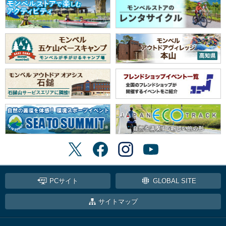
PCサイト
GLOBAL SITE
サイトマップ