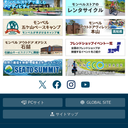
PCサイト
GLOBAL SITE
サイトマップ