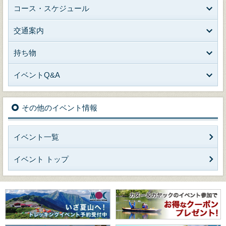
コース・スケジュール
交通案内
持ち物
イベントQ&A
その他のイベント情報
イベント一覧
イベント トップ