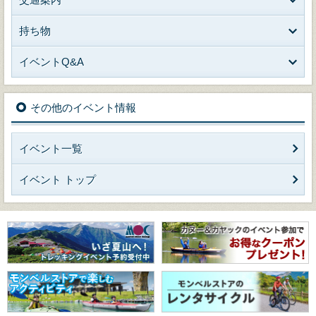
持ち物
イベントQ&A
その他のイベント情報
イベント一覧
イベント トップ