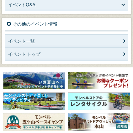
イベントQ&A
その他のイベント情報
イベント一覧
イベント トップ