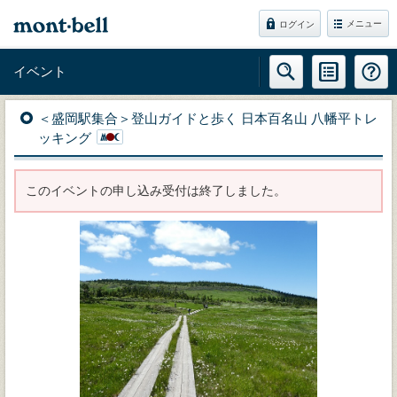
メニュー
ログイン
イベント
＜盛岡駅集合＞登山ガイドと歩く 日本百名山 八幡平トレ
ッキング
このイベントの申し込み受付は終了しました。