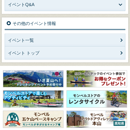
イベントQ&A
その他のイベント情報
イベント一覧
イベント トップ