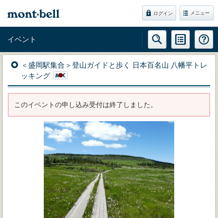
メニュー
ログイン
イベント
＜盛岡駅集合＞登山ガイドと歩く 日本百名山 八幡平トレ
ッキング
このイベントの申し込み受付は終了しました。