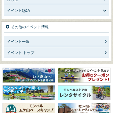
イベントQ&A
その他のイベント情報
イベント一覧
イベント トップ