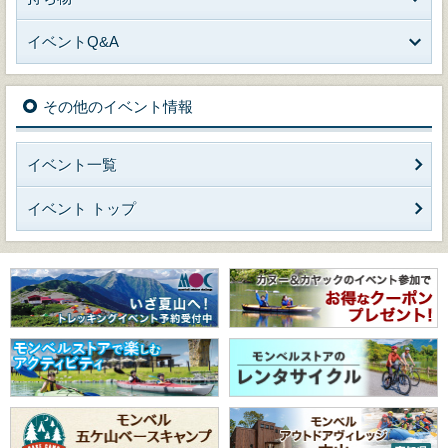
イベントQ&A
その他のイベント情報
イベント一覧
イベント トップ