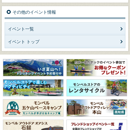
その他のイベント情報
イベント一覧
イベント トップ