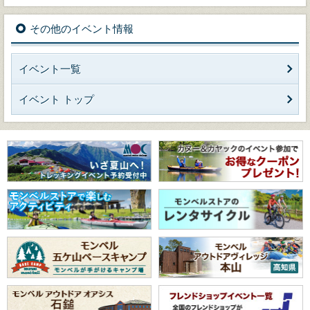
その他のイベント情報
イベント一覧
イベント トップ