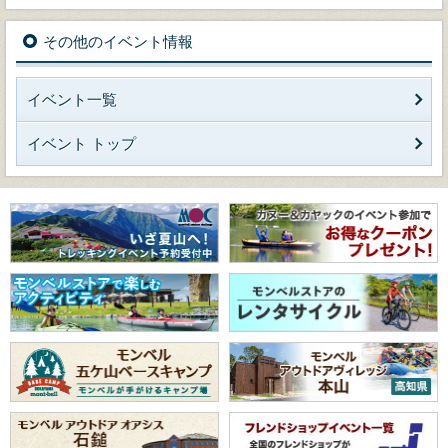
その他のイベント情報
イベント一覧
イベント トップ