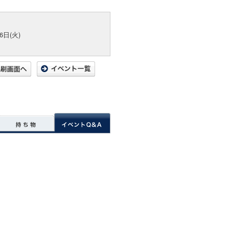
6日(火)