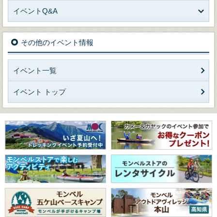
イベントQ&A
その他のイベント情報
イベント一覧
イベント トップ