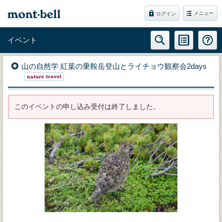
メニュー
ログイン
イベント
山の自然学 紅葉の乗鞍岳登山とライチョウ観察会2days
このイベントの申し込み受付は終了しました。