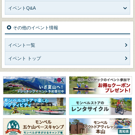
イベントQ&A
その他のイベント情報
イベント一覧
イベント トップ