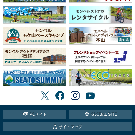
PCサイト
GLOBAL SITE
サイトマップ