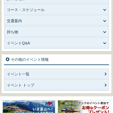
コース・スケジュール
交通案内
持ち物
イベントQ&A
その他のイベント情報
イベント一覧
イベント トップ