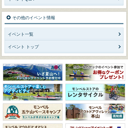
その他のイベント情報
イベント一覧
イベント トップ