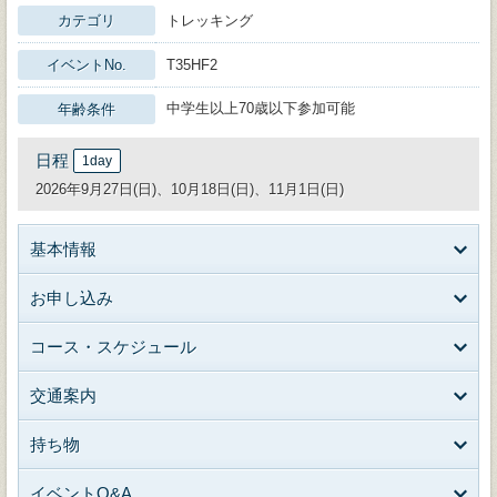
カテゴリ
トレッキング
イベントNo.
T35HF2
中学生以上70歳以下参加可能
年齢条件
日程
1day
2026年9月27日(日)、10月18日(日)、11月1日(日)
基本情報
お申し込み
コース・スケジュール
交通案内
持ち物
イベントQ&A