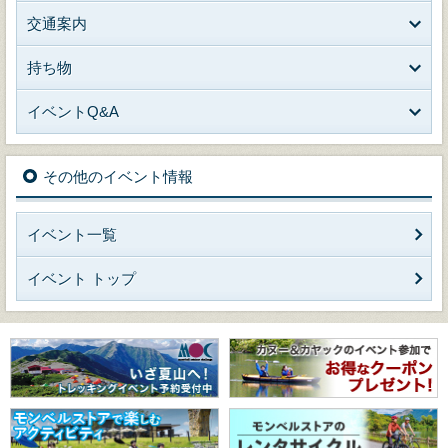
交通案内
持ち物
イベントQ&A
その他のイベント情報
イベント一覧
イベント トップ