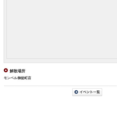
解散場所
モンベル御徒町店