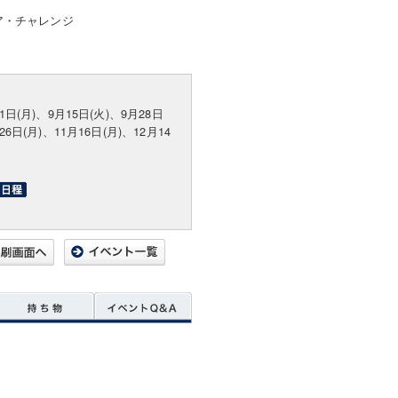
ア・チャレンジ
31日(月)、9月15日(火)、9月28日
26日(月)、11月16日(月)、12月14