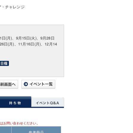
ア・チャレンジ
31日(月)、9月15日(火)、9月28日
26日(月)、11月16日(月)、12月14
はお問い合わせください。
参考商品