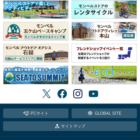
PCサイト
GLOBAL SITE
サイトマップ