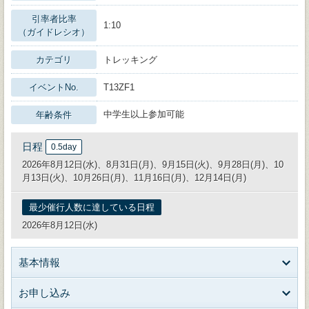
引率者比率
1:10
（ガイドレシオ）
カテゴリ
トレッキング
イベントNo.
T13ZF1
中学生以上参加可能
年齢条件
日程
0.5day
2026年8月12日(水)、8月31日(月)、9月15日(火)、9月28日(月)、10
月13日(火)、10月26日(月)、11月16日(月)、12月14日(月)
最少催行人数に達している日程
2026年8月12日(水)
基本情報
お申し込み