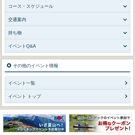
コース・スケジュール
交通案内
持ち物
イベントQ&A
その他のイベント情報
イベント一覧
イベント トップ